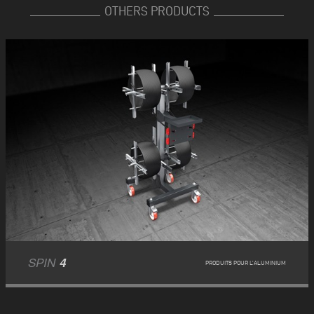
OTHERS PRODUCTS
SPIN
4
PRODUITS POUR L’ALUMINIUM