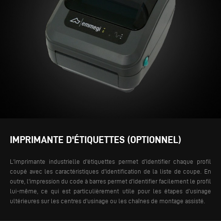
IMPRIMANTE D'ÉTIQUETTES (OPTIONNEL)
L'imprimante industrielle d'étiquettes permet d'identifier chaque profil
coupé avec les caractéristiques d'identification de la liste de coupe. En
outre, l'impression du code à barres permet d'identifier facilement le profil
lui-même, ce qui est particulièrement utile pour les étapes d’usinage
ultérieures sur les centres d'usinage ou les chaînes de montage assisté.