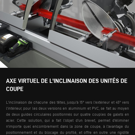
AXE VIRTUEL DE L'INCLINAISON DES UNITÉS DE
COUPE
L'inclinaison de chacune des têtes, jusqu'à 15° vers l'extérieur et 45° vers
l'intérieur, pour les deux versions en aluminium et PVC, se fait au moyen
de deux guides circulaires positionnés sur quatre couples de galets en
acier. Cette solution, qui a fait l'objet d'un brevet, permet d'éliminer
n'importe quel encombrement dans la zone de coupe, à l'avantage du
positionnement et du blocage du profilé, et offre en outre une rigidité