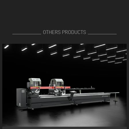
OTHERS PRODUCTS