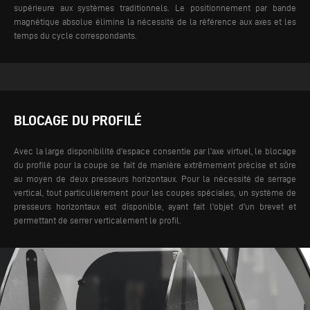
supérieure aux systèmes traditionnels.
Le positionnement par bande
magnétique absolue élimine la nécessité de la référence aux axes et les
temps du cycle correspondants.
BLOCAGE DU PROFILÉ
Avec la large disponibilité d'espace consentie par l'axe virtuel, le blocage
du profilé pour la coupe se fait de manière extrêmement précise et sûre
au moyen de deux presseurs horizontaux. Pour la nécessité de serrage
vertical, tout particulièrement pour les coupes spéciales, un système de
presseurs horizontaux est disponible, ayant fait l'objet d'un brevet et
permettant de serrer verticalement le profil.