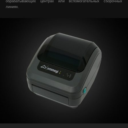
обрабатывающих центрах или вспомогательных сборочных
линиях.