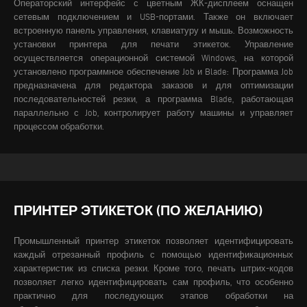
Операторский интерфейс с цветным ЖК-дисплеем оснащен
сетевым подключением и USB-портами. Также он включает
встроенную панель управления, клавиатуру и мышь. Возможность
установки принтера для печати этикеток. Управление
осуществляется операционной системой Windows, на которой
установлено программное обеспечение Job и Blade: Программа Job
предназначена для редактора заказов и для оптимизации
последовательностей резки, а программа Blade, работающая
параллельно с Job, контролирует работу машины и управляет
процессом обработки.
ПРИНТЕР ЭТИКЕТОК (ПО ЖЕЛАНИЮ)
Промышленный принтер этикеток позволяет идентифицировать
каждый отрезанный профиль с помощью идентификационных
характеристик из списка резки. Кроме того, печать штрих-кодов
позволяет легко идентифицировать сам профиль, что особенно
практично для последующих этапов обработки на