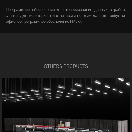
Программное обеспечение для генерирования данных о работе
станка. Для мониторинга и отчетности по этим данным требуется
офисное программное обеспечение MAC-X.
OTHERS PRODUCTS