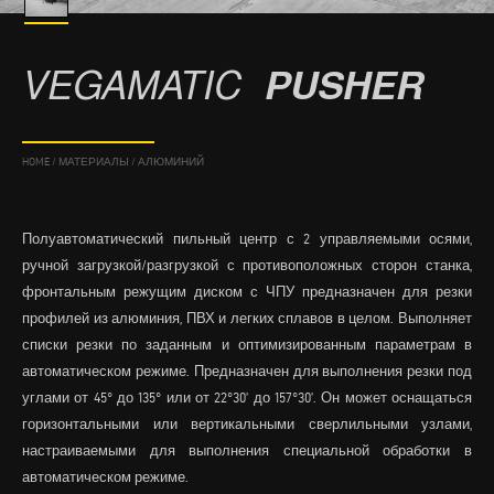
VEGAMATIC
PUSHER
HOME
/
МАТЕРИАЛЫ
/
АЛЮМИНИЙ
Полуавтоматический пильный центр с 2 управляемыми осями,
ручной загрузкой/разгрузкой с противоположных сторон станка,
фронтальным режущим диском с ЧПУ предназначен для резки
профилей из алюминия, ПВХ и легких сплавов в целом. Выполняет
списки резки по заданным и оптимизированным параметрам в
автоматическом режиме. Предназначен для выполнения резки под
углами от 45° до 135° или от 22°30’ до 157°30’. Он может оснащаться
горизонтальными или вертикальными сверлильными узлами,
настраиваемыми для выполнения специальной обработки в
автоматическом режиме.