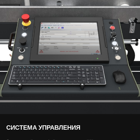
СИСТЕМА УПРАВЛЕНИЯ