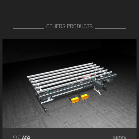
OTHERS PRODUCTS
FIT
MA
组装工作台