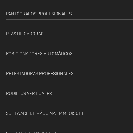
PANTÓGRAFOS PROFESIONALES
PLASTIFICADORAS
POSICIONADORES AUTOMÁTICOS
RETESTADORAS PROFESIONALES
RODILLOS VERTICALES
SOFTWARE DE MÁQUINA EMMEGISOFT