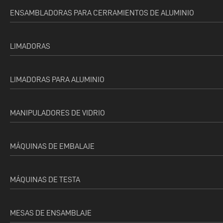
ENSAMBLADORAS PARA CERRAMIENTOS DE ALUMINIO
LIMADORAS
LIMADORAS PARA ALUMINIO
MANIPULADORES DE VIDRIO
MÁQUINAS DE EMBALAJE
MÁQUINAS DE TESTA
MESAS DE ENSAMBLAJE