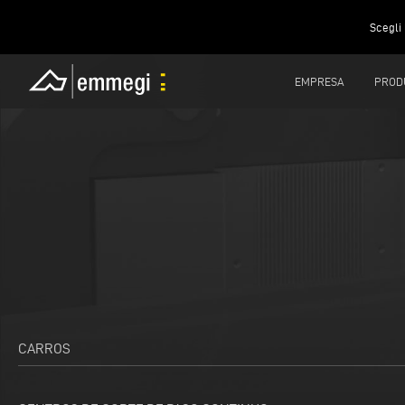
Scegli 
EMPRESA
PROD
CARROS