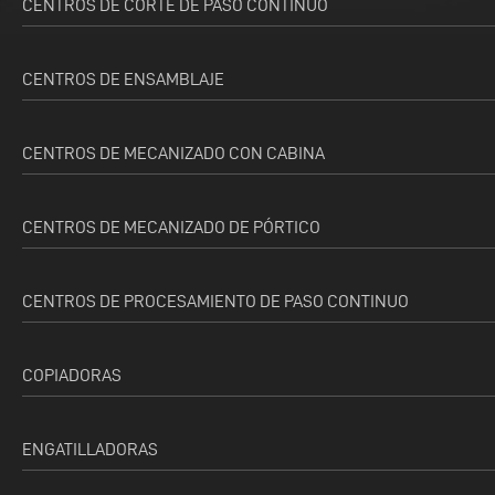
CENTROS DE CORTE DE PASO CONTINUO
CENTROS DE ENSAMBLAJE
CENTROS DE MECANIZADO CON CABINA
CENTROS DE MECANIZADO DE PÓRTICO
CENTROS DE PROCESAMIENTO DE PASO CONTINUO
COPIADORAS
ENGATILLADORAS